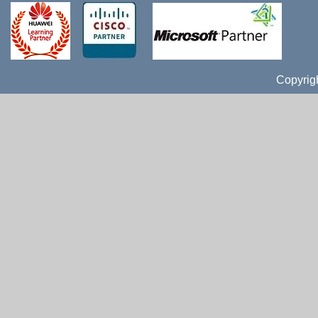
Copyrig