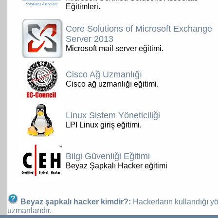
Eğitimleri.
Core Solutions of Microsoft Exchange
Server 2013
Microsoft mail server eğitimi.
Cisco Ağ Uzmanlığı
Cisco ağ uzmanlığı eğitimi.
Linux Sistem Yöneticiliği
LPI Linux giriş eğitimi.
Bilgi Güvenliği Eğitimi
Beyaz Şapkalı Hacker eğitimi
Beyaz şapkalı hacker kimdir?:
Hackerların kullandığı yö
uzmanlarıdır.