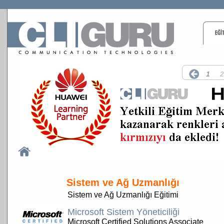
1
2
Sistem ve Ağ Uzmanlığı
Sistem ve Ağ Uzmanlığı Eğitimi
Microsoft Sistem Yöneticiliği
Microsoft Certified Solutions Associate